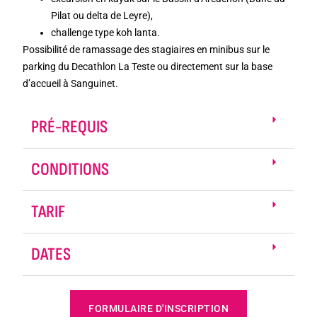
Pilat ou delta de Leyre),
challenge type koh lanta.
Possibilité de ramassage des stagiaires en minibus sur le
parking du Decathlon La Teste ou directement sur la base
d’accueil à Sanguinet.
PRÉ-REQUIS
CONDITIONS
TARIF
DATES
FORMULAIRE D'INSCRIPTION