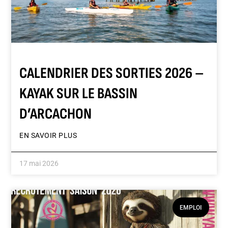
CALENDRIER DES SORTIES 2026 –
KAYAK SUR LE BASSIN
D’ARCACHON
EN SAVOIR PLUS
17 mai 2026
EMPLOI