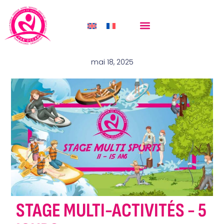
VACANCES ADOS STAGE MULTI-
ACTIVITÉS
mai 18, 2025
STAGE MULTI-ACTIVITÉS - 5