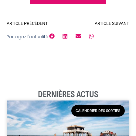
ARTICLE PRÉCÉDENT
ARTICLE SUIVANT
Partagez l'actualité
DERNIÈRES ACTUS
CALENDRIER DES SORTIES