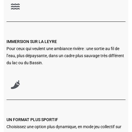
IMMERSION SUR LA LEYRE
Pour ceux qui veulent une ambiance rivière : une sortie au fil de
l’eau, plus dépaysante, dans un cadre plus sauvage très différent
du lac ou du Bassin.
UN FORMAT PLUS SPORTIF
Choisissez une option plus dynamique, en mode jeu collectif sur