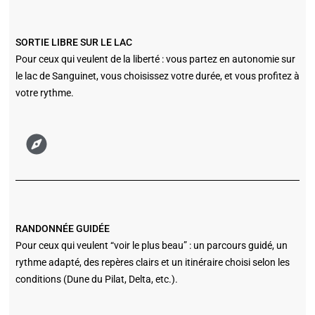
SORTIE LIBRE SUR LE LAC
Pour ceux qui veulent de la liberté : vous partez en autonomie sur
le lac de Sanguinet, vous choisissez votre durée, et vous profitez à
votre rythme.
RANDONNÉE GUIDÉE
Pour ceux qui veulent “voir le plus beau” : un parcours guidé, un
rythme adapté, des repères clairs et un itinéraire choisi selon les
conditions (Dune du Pilat, Delta, etc.).