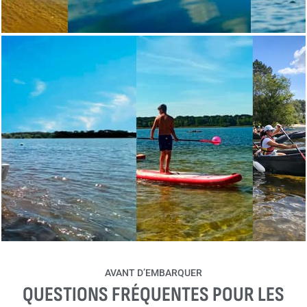
AVANT D’EMBARQUER
QUESTIONS FRÉQUENTES POUR LES