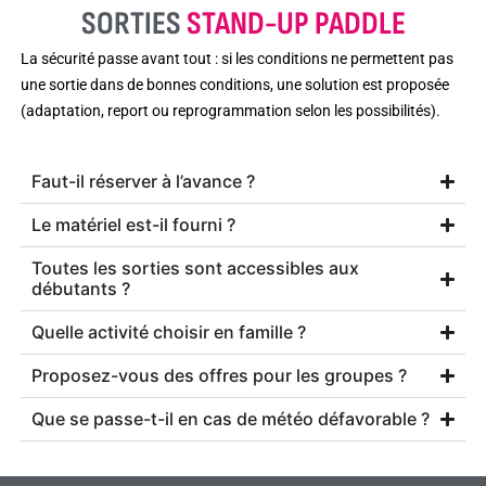
SORTIES
STAND-UP PADDLE
La sécurité passe avant tout : si les conditions ne permettent pas
une sortie dans de bonnes conditions, une solution est proposée
(adaptation, report ou reprogrammation selon les possibilités).
Faut-il réserver à l’avance ?
Le matériel est-il fourni ?
Toutes les sorties sont accessibles aux
débutants ?
Quelle activité choisir en famille ?
Proposez-vous des offres pour les groupes ?
Que se passe-t-il en cas de météo défavorable ?