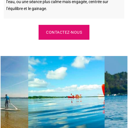
l’eau, ou une séance plus calme mais engagée, centrée sur
l’équilibre et le gainage.
CONTACTEZ-NOUS