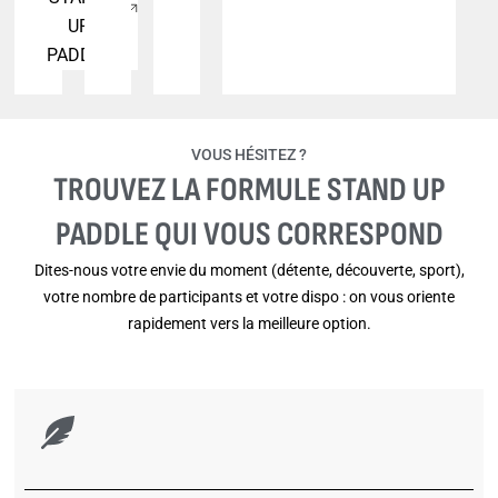
UP
PADDLE
VOUS HÉSITEZ ?
TROUVEZ LA FORMULE STAND UP
PADDLE QUI VOUS CORRESPOND
Dites-nous votre envie du moment (détente, découverte, sport),
votre nombre de participants et votre dispo : on vous oriente
rapidement vers la meilleure option.