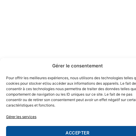
Gérer le consentement
Pour offrir les meilleures expériences, nous utilisons des technologies telles 
cookies pour stocker et/ou accéder aux informations des appareils. Le fait de
consentir à ces technologies nous permettra de traiter des données telles que
comportement de navigation ou les ID uniques sur ce site. Le fait de ne pas
consentir ou de retirer son consentement peut avoir un effet négatif sur cert
caractéristiques et fonctions.
Gérer les services
ACCEPTER