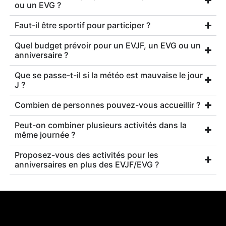
ou un EVG ?
Faut-il être sportif pour participer ?
Quel budget prévoir pour un EVJF, un EVG ou un
anniversaire ?
Que se passe-t-il si la météo est mauvaise le jour
J ?
Combien de personnes pouvez-vous accueillir ?
Peut-on combiner plusieurs activités dans la
même journée ?
Proposez-vous des activités pour les
anniversaires en plus des EVJF/EVG ?