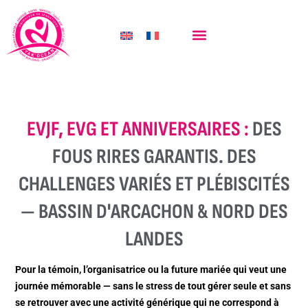
EVJF, EVG ET ANNIVERSAIRES :
DES
FOUS RIRES GARANTIS. DES
CHALLENGES VARIÉS ET PLÉBISCITÉS
— BASSIN D'ARCACHON & NORD DES
LANDES
Pour la témoin, l’organisatrice ou la future mariée qui veut une
journée mémorable — sans le stress de tout gérer seule et sans
se retrouver avec une activité générique qui ne correspond à