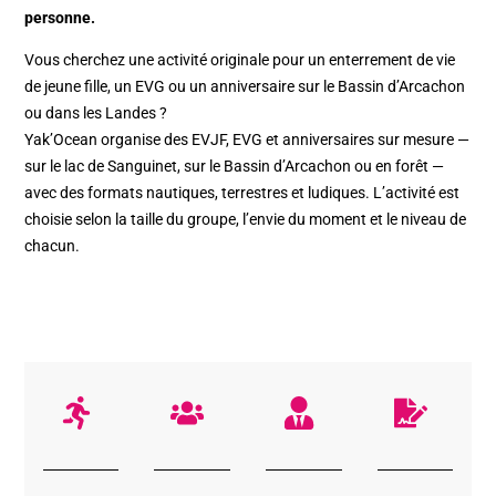
personne.
Vous cherchez une activité originale pour un enterrement de vie
de jeune fille, un EVG ou un anniversaire sur le Bassin d’Arcachon
ou dans les Landes ?
Yak’Ocean organise des EVJF, EVG et anniversaires sur mesure —
sur le lac de Sanguinet, sur le Bassin d’Arcachon ou en forêt —
avec des formats nautiques, terrestres et ludiques. L’activité est
choisie selon la taille du groupe, l’envie du moment et le niveau de
chacun.