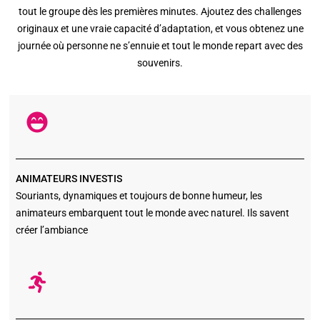
tout le groupe dès les premières minutes. Ajoutez des challenges
originaux et une vraie capacité d’adaptation, et vous obtenez une
journée où personne ne s’ennuie et tout le monde repart avec des
souvenirs.
ANIMATEURS INVESTIS
Souriants, dynamiques et toujours de bonne humeur, les
animateurs embarquent tout le monde avec naturel. Ils savent
créer l’ambiance