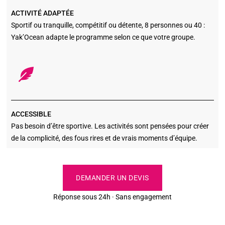
ACTIVITÉ ADAPTÉE
Sportif ou tranquille, compétitif ou détente, 8 personnes ou 40 :
Yak’Ocean adapte le programme selon ce que votre groupe.
ACCESSIBLE
Pas besoin d’être sportive. Les activités sont pensées pour créer
de la complicité, des fous rires et de vrais moments d’équipe.
DEMANDER UN DEVIS
Réponse sous 24h · Sans engagement