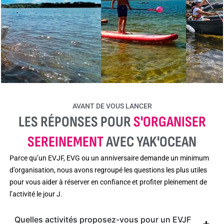
AVANT DE VOUS LANCER
LES RÉPONSES POUR
S'ORGANISER
SEREINEMENT
AVEC YAK'OCEAN
Parce qu’un EVJF, EVG ou un anniversaire demande un minimum
d’organisation, nous avons regroupé les questions les plus utiles
pour vous aider à réserver en confiance et profiter pleinement de
l’activité le jour J.
Quelles activités proposez-vous pour un EVJF