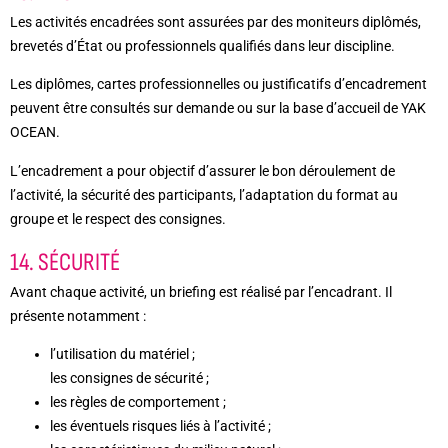
Les activités encadrées sont assurées par des moniteurs diplômés,
brevetés d’État ou professionnels qualifiés dans leur discipline.
Les diplômes, cartes professionnelles ou justificatifs d’encadrement
peuvent être consultés sur demande ou sur la base d’accueil de YAK
OCEAN.
L’encadrement a pour objectif d’assurer le bon déroulement de
l’activité, la sécurité des participants, l’adaptation du format au
groupe et le respect des consignes.
14. SÉCURITÉ
Avant chaque activité, un briefing est réalisé par l’encadrant. Il
présente notamment :
l’utilisation du matériel ;
les consignes de sécurité ;
les règles de comportement ;
les éventuels risques liés à l’activité ;