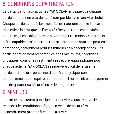
8. CONDITIONS DE PARTICIPATION
La participation aux activités YAK OCEAN implique que chaque
participant soit en état de santé compatible avec l’activité choisie.
Chaque participant déclare ne présenter aucune contre-indication
médicale à la pratique de l’activité réservée. Pour les activités
nautiques, il est obligatoire de savoir nager au moins 25 mètres et
d’être capable de s’immerger. Une attestation de natation peut être
demandée, notamment pour les mineurs non accompagnés. Les
participants doivent respecter les âges minimums, conditions
physiques, consignes vestimentaires et prérequis indiqués pour
chaque activité. YAK’OCEAN se réserve le droit de refuser la
participation d’une personne si son état physique, son
comportement, son équipement personnel ou son niveau ne permet
pas de garantir sa sécurité ou celle du groupe.
9. MINEURS
Les mineurs peuvent participer aux activités sous réserve de
respecter les conditions d’âge, de niveau, de sécurité et
d’encadrement propres à chaque activité.