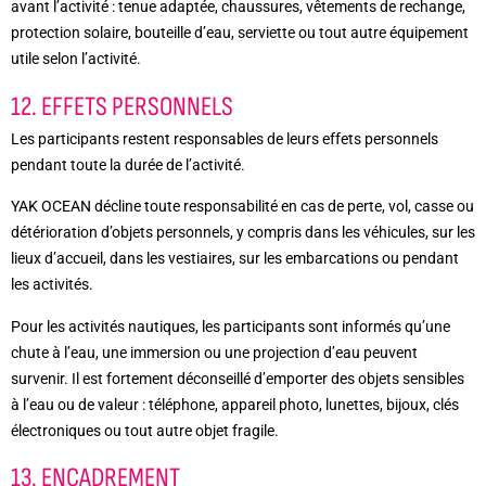
avant l’activité : tenue adaptée, chaussures, vêtements de rechange,
protection solaire, bouteille d’eau, serviette ou tout autre équipement
utile selon l’activité.
12. EFFETS PERSONNELS
Les participants restent responsables de leurs effets personnels
pendant toute la durée de l’activité.
YAK OCEAN décline toute responsabilité en cas de perte, vol, casse ou
détérioration d’objets personnels, y compris dans les véhicules, sur les
lieux d’accueil, dans les vestiaires, sur les embarcations ou pendant
les activités.
Pour les activités nautiques, les participants sont informés qu’une
chute à l’eau, une immersion ou une projection d’eau peuvent
survenir. Il est fortement déconseillé d’emporter des objets sensibles
à l’eau ou de valeur : téléphone, appareil photo, lunettes, bijoux, clés
électroniques ou tout autre objet fragile.
13. ENCADREMENT