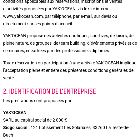
conditions applicables aux réservations, inscriptions et ventes
d’activités proposées par YAK’OCEAN, via le site internet
www.yakocean.com, par téléphone, par e-mail, sur devis ou
directement sur ses points d’accueil.
YAK’OCEAN propose des activités nautiques, sportives, de loisirs, de
pleine nature, de groupes, de team building, d’événements privés et de
séminaires, encadrées par des professionnels diplômés.
Toute réservation ou participation à une activité YAK’OCEAN implique
l’acceptation pleine et entière des présentes conditions générales de
vente.
2. IDENTIFICATION DE L’ENTREPRISE
Les prestations sont proposées par :
YAK’OCEAN
SARL au capital social de 2 000 €
Siège social :
121 Lotissement Les Solariales, 33260 La Teste-de-
Buch