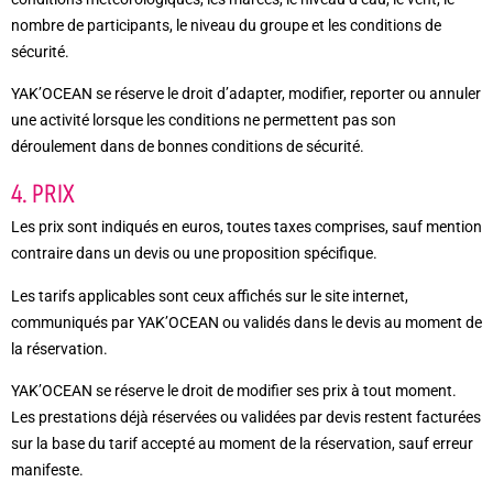
nombre de participants, le niveau du groupe et les conditions de
sécurité.
YAK’OCEAN se réserve le droit d’adapter, modifier, reporter ou annuler
une activité lorsque les conditions ne permettent pas son
déroulement dans de bonnes conditions de sécurité.
4. PRIX
Les prix sont indiqués en euros, toutes taxes comprises, sauf mention
contraire dans un devis ou une proposition spécifique.
Les tarifs applicables sont ceux affichés sur le site internet,
communiqués par YAK’OCEAN ou validés dans le devis au moment de
la réservation.
YAK’OCEAN se réserve le droit de modifier ses prix à tout moment.
Les prestations déjà réservées ou validées par devis restent facturées
sur la base du tarif accepté au moment de la réservation, sauf erreur
manifeste.