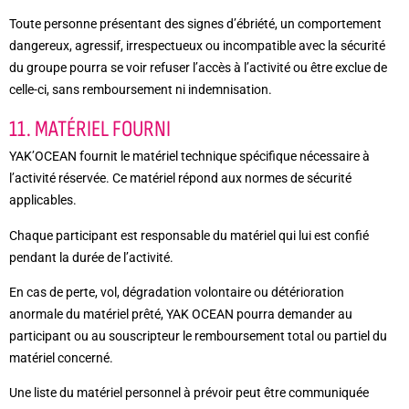
Toute personne présentant des signes d’ébriété, un comportement
dangereux, agressif, irrespectueux ou incompatible avec la sécurité
du groupe pourra se voir refuser l’accès à l’activité ou être exclue de
celle-ci, sans remboursement ni indemnisation.
11. MATÉRIEL FOURNI
YAK’OCEAN fournit le matériel technique spécifique nécessaire à
l’activité réservée. Ce matériel répond aux normes de sécurité
applicables.
Chaque participant est responsable du matériel qui lui est confié
pendant la durée de l’activité.
En cas de perte, vol, dégradation volontaire ou détérioration
anormale du matériel prêté, YAK OCEAN pourra demander au
participant ou au souscripteur le remboursement total ou partiel du
matériel concerné.
Une liste du matériel personnel à prévoir peut être communiquée