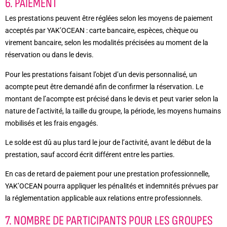
6. PAIEMENT
Les prestations peuvent être réglées selon les moyens de paiement
acceptés par YAK’OCEAN : carte bancaire, espèces, chèque ou
virement bancaire, selon les modalités précisées au moment de la
réservation ou dans le devis.
Pour les prestations faisant l’objet d’un devis personnalisé, un
acompte peut être demandé afin de confirmer la réservation. Le
montant de l’acompte est précisé dans le devis et peut varier selon la
nature de l’activité, la taille du groupe, la période, les moyens humains
mobilisés et les frais engagés.
Le solde est dû au plus tard le jour de l’activité, avant le début de la
prestation, sauf accord écrit différent entre les parties.
En cas de retard de paiement pour une prestation professionnelle,
YAK’OCEAN pourra appliquer les pénalités et indemnités prévues par
la réglementation applicable aux relations entre professionnels.
7. NOMBRE DE PARTICIPANTS POUR LES GROUPES