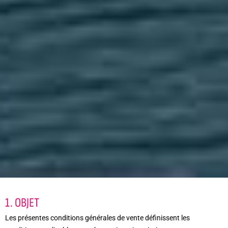
1. OBJET
Les présentes conditions générales de vente définissent les