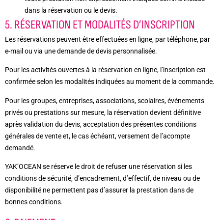
dans la réservation ou le devis.
5. RÉSERVATION ET MODALITÉS D’INSCRIPTION
Les réservations peuvent être effectuées en ligne, par téléphone, par
e-mail ou via une demande de devis personnalisée.
Pour les activités ouvertes à la réservation en ligne, l’inscription est
confirmée selon les modalités indiquées au moment de la commande.
Pour les groupes, entreprises, associations, scolaires, événements
privés ou prestations sur mesure, la réservation devient définitive
après validation du devis, acceptation des présentes conditions
générales de vente et, le cas échéant, versement de l’acompte
demandé.
YAK’OCEAN se réserve le droit de refuser une réservation si les
conditions de sécurité, d’encadrement, d’effectif, de niveau ou de
disponibilité ne permettent pas d’assurer la prestation dans de
bonnes conditions.