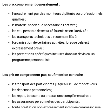
Les prix comprennent généralement :
l’encadrement par des moniteurs diplômés ou professionnels
qualifiés ;
le matériel spécifique nécessaire à l’activité ;
les équipements de sécurité fournis selon l’activité ;
les transports techniques directement liés à
l’organisation de certaines activités, lorsque cela est
expressément prévu ;
les prestations spécifiques incluses dans un devis ou un
programme personnalisé.
Les prix ne comprennent pas, sauf mention contraire :
le transport des participants jusqu’au lieu de rendez-vous ;
les dépenses personnelles ;
les repas, boissons ou prestations complémentaires ;
les assurances personnelles des participants ;
toute prestation non expressément indiquée comme incluse