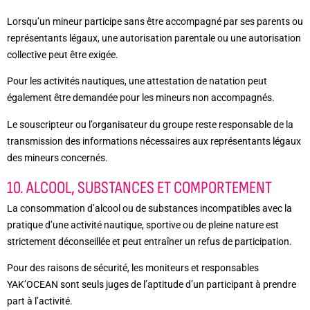
Lorsqu’un mineur participe sans être accompagné par ses parents ou
représentants légaux, une autorisation parentale ou une autorisation
collective peut être exigée.
Pour les activités nautiques, une attestation de natation peut
également être demandée pour les mineurs non accompagnés.
Le souscripteur ou l’organisateur du groupe reste responsable de la
transmission des informations nécessaires aux représentants légaux
des mineurs concernés.
10. ALCOOL, SUBSTANCES ET COMPORTEMENT
La consommation d’alcool ou de substances incompatibles avec la
pratique d’une activité nautique, sportive ou de pleine nature est
strictement déconseillée et peut entraîner un refus de participation.
Pour des raisons de sécurité, les moniteurs et responsables
YAK’OCEAN sont seuls juges de l’aptitude d’un participant à prendre
part à l’activité.