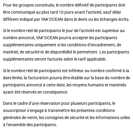
Pour les groupes constitués, le nombre définitif de participants doit
être communiqué au plus tard 10 jours avant l’activité, sauf délai
différent indiqué par YAK’OCEAN dans le devis ou les échanges écrits.
Si le nombre réel de participants le jour de l’activité est supérieur au
nombre annoncé, YAK’OCEAN pourra accepter les participants
supplémentaires uniquement si les conditions d’encadrement, de
matériel, de sécurité et de disponibilité le permettent. Les participants
supplémentaires seront facturés selon le tarif applicable.
Si le nombre réel de participants est inférieur au nombre confirmé à la
date limite, la facturation pourra être établie sur la base du nombre de
participants annoncé à cette date, les moyens humains et matériels
ayant été réservés en conséquence.
Dans le cadre d’une réservation pour plusieurs participants, le
souscripteur s’engage à transmettre les présentes conditions
générales de vente, les consignes de sécurité et les informations utiles
à l’ensemble des participants.