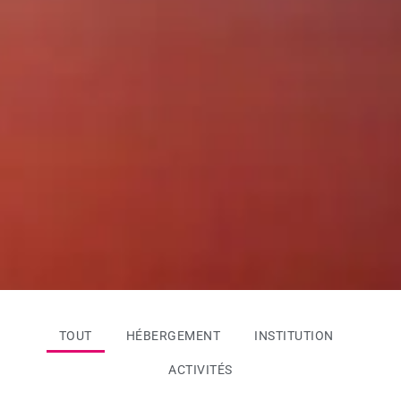
TOUT
HÉBERGEMENT
INSTITUTION
ACTIVITÉS