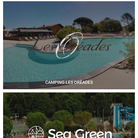
CAMPING LES ORÉADES