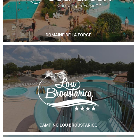
DOMAINE DE LA FORGE
CAMPING LOU BROUSTARICQ