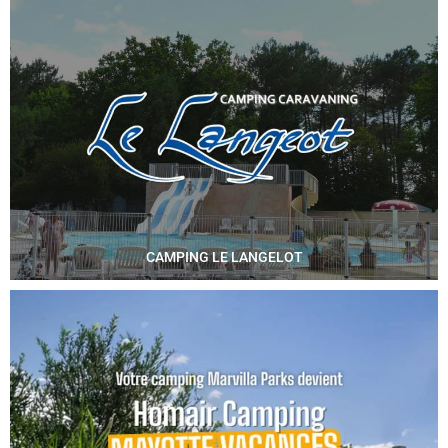
CAMPING LE LANGELOT