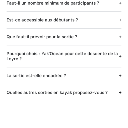
Faut-il un nombre minimum de participants ?
Est-ce accessible aux débutants ?
Que faut-il prévoir pour la sortie ?
Pourquoi choisir Yak’Ocean pour cette descente de la
Leyre ?
La sortie est-elle encadrée ?
Quelles autres sorties en kayak proposez-vous ?