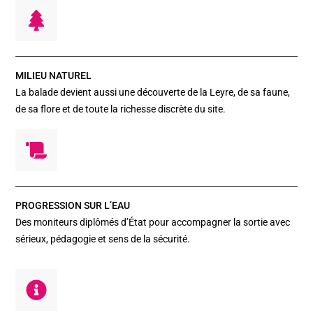
MILIEU NATUREL
La balade devient aussi une découverte de la Leyre, de sa faune,
de sa flore et de toute la richesse discrète du site.
PROGRESSION SUR L’EAU
Des moniteurs diplômés d’État pour accompagner la sortie avec
sérieux, pédagogie et sens de la sécurité.