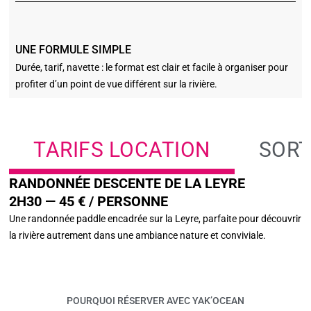
UNE FORMULE SIMPLE
Durée, tarif, navette : le format est clair et facile à organiser pour
profiter d’un point de vue différent sur la rivière.
TARIFS LOCATION
SORT
RANDONNÉE DESCENTE DE LA LEYRE
2H30 — 45 € / PERSONNE
Une randonnée paddle encadrée sur la Leyre, parfaite pour découvrir
la rivière autrement dans une ambiance nature et conviviale.
POURQUOI RÉSERVER AVEC YAK’OCEAN