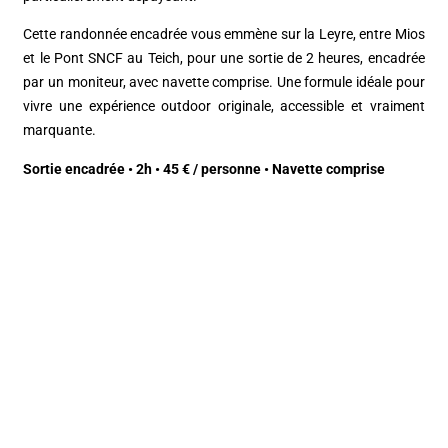
Cette randonnée encadrée vous emmène sur la Leyre, entre Mios
et le Pont SNCF au Teich, pour une sortie de 2 heures, encadrée
par un moniteur, avec navette comprise. Une formule idéale pour
vivre une expérience outdoor originale, accessible et vraiment
marquante.
Sortie encadrée • 2h • 45 € / personne • Navette comprise