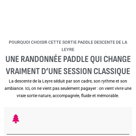
POURQUOI CHOISIR CETTE SORTIE PADDLE DESCENTE DE LA
LEYRE
UNE RANDONNÉE PADDLE QUI CHANGE
VRAIMENT D’UNE SESSION CLASSIQUE
La descente de la Leyre séduit par son cadre, son rythme et son
ambiance. Ici, on ne vient pas seulement pagayer : on vient vivre une
vraie sortie nature, accompagnée, fluide et mémorable.