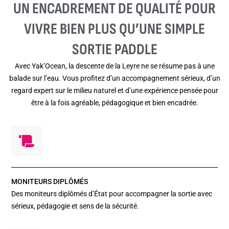
UN ENCADREMENT DE QUALITÉ POUR
VIVRE BIEN PLUS QU’UNE SIMPLE
SORTIE PADDLE
Avec Yak’Ocean, la descente de la Leyre ne se résume pas à une
balade sur l’eau. Vous profitez d’un accompagnement sérieux, d’un
regard expert sur le milieu naturel et d’une expérience pensée pour
être à la fois agréable, pédagogique et bien encadrée.
MONITEURS DIPLÔMÉS
Des moniteurs diplômés d’État pour accompagner la sortie avec
sérieux, pédagogie et sens de la sécurité.