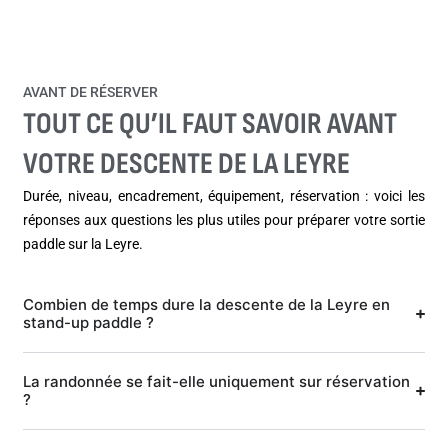
AVANT DE RÉSERVER
TOUT CE QU’IL FAUT SAVOIR AVANT
VOTRE DESCENTE DE LA LEYRE
Durée, niveau, encadrement, équipement, réservation : voici les
réponses aux questions les plus utiles pour préparer votre sortie
paddle sur la Leyre.
Combien de temps dure la descente de la Leyre en
stand-up paddle ?
La randonnée se fait-elle uniquement sur réservation
?