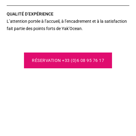
QUALITÉ D’EXPÉRIENCE
L’attention portée à l’accueil, à l’encadrement et à la satisfaction
fait partie des points forts de Yak’Ocean.
RÉSERVATION +33 (0)6 08 95 76 17