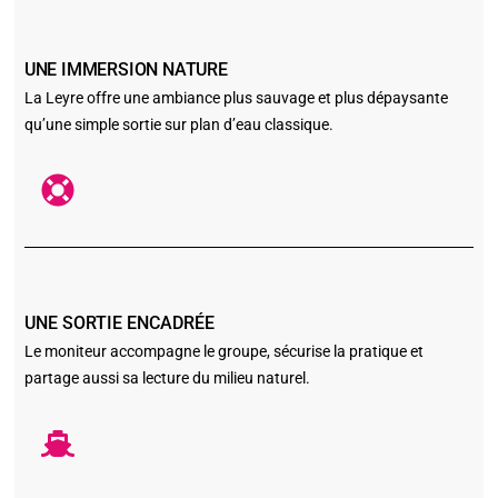
UNE IMMERSION NATURE
La Leyre offre une ambiance plus sauvage et plus dépaysante
qu’une simple sortie sur plan d’eau classique.
UNE SORTIE ENCADRÉE
Le moniteur accompagne le groupe, sécurise la pratique et
partage aussi sa lecture du milieu naturel.