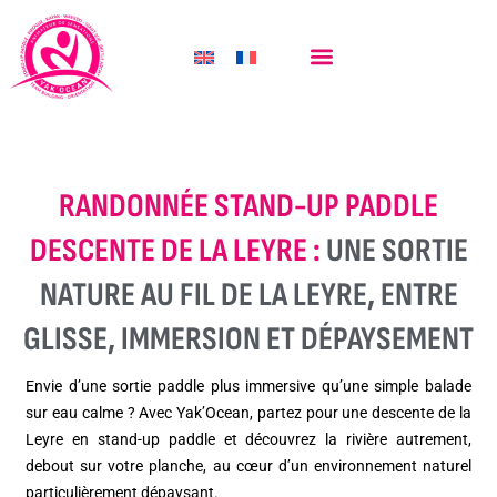
GROUPES & ÉVÉNEMENTS
RANDONNÉE STAND-UP PADDLE
DESCENTE DE LA LEYRE :
UNE SORTIE
NATURE AU FIL DE LA LEYRE, ENTRE
GLISSE, IMMERSION ET DÉPAYSEMENT
Envie d’une sortie paddle plus immersive qu’une simple balade
sur eau calme ? Avec Yak’Ocean, partez pour une descente de la
Leyre en stand-up paddle et découvrez la rivière autrement,
debout sur votre planche, au cœur d’un environnement naturel
particulièrement dépaysant.