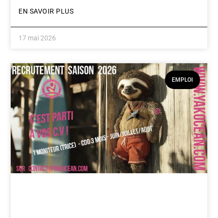
EN SAVOIR PLUS
17 mai 2026
EMPLOI