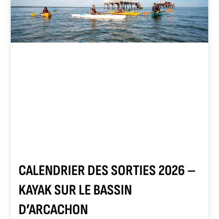
CALENDRIER DES SORTIES 2026 –
KAYAK SUR LE BASSIN
D’ARCACHON