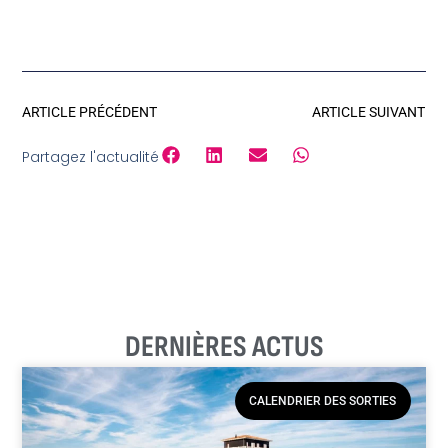
ARTICLE PRÉCÉDENT
ARTICLE SUIVANT
Partagez l'actualité
DERNIÈRES ACTUS
CALENDRIER DES SORTIES