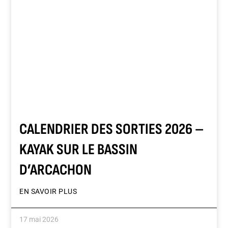
CALENDRIER DES SORTIES 2026 –
KAYAK SUR LE BASSIN
D’ARCACHON
EN SAVOIR PLUS
17 mai 2026