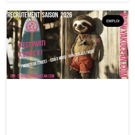
EMPLOI