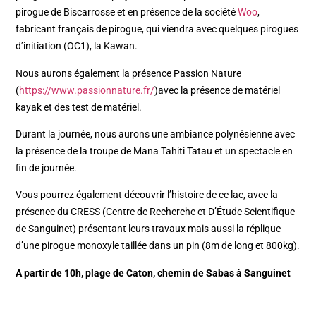
pirogue de Biscarrosse et en présence de la société
Woo
,
fabricant français de pirogue, qui viendra avec quelques pirogues
d’initiation (OC1), la Kawan.
Nous aurons également la présence Passion Nature
(
https://www.passionnature.fr/
)avec la présence de matériel
kayak et des test de matériel.
Durant la journée, nous aurons une ambiance polynésienne avec
la présence de la troupe de Mana Tahiti Tatau et un spectacle en
fin de journée.
Vous pourrez également découvrir l’histoire de ce lac, avec la
présence du CRESS (Centre de Recherche et D’Étude Scientifique
de Sanguinet) présentant leurs travaux mais aussi la réplique
d’une pirogue monoxyle taillée dans un pin (8m de long et 800kg).
A partir de 10h, plage de Caton, chemin de Sabas à Sanguinet