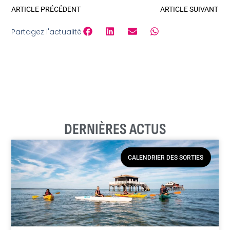
ARTICLE PRÉCÉDENT
ARTICLE SUIVANT
Partagez l'actualité
DERNIÈRES ACTUS
CALENDRIER DES SORTIES